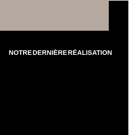
NOTRE DERNIÈRE RÉALISATION