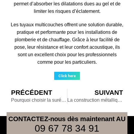
permet d’absorber les dilatations dues au gel et de
limiter les risques d’éclatement.
Les tuyaux multicouches offrent une solution durable,
pratique et performante pour les installations de
plomberie et de chauffage. Grâce à leur facilité de
pose, leur résistance et leur confort acoustique, ils
sont un excellent choix pour les professionnels
comme pour les particuliers.
Click here
PRÉCÉDENT
SUIVANT
Pourquoi choisir la surélévation ?
La construction métallique, bonne idée ?
CONTACTEZ-nous dès maintenant AU
09 67 78 34 91