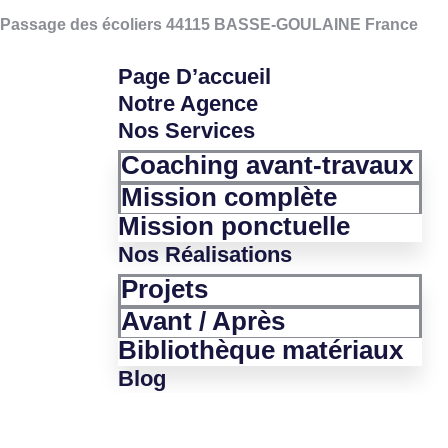
 Passage des écoliers 44115 BASSE-GOULAINE France
Page D’accueil
Notre Agence
Nos Services
Coaching avant-travaux
Mission complète
Mission ponctuelle
Nos Réalisations
Projets
Avant / Après
Bibliothèque matériaux
Blog