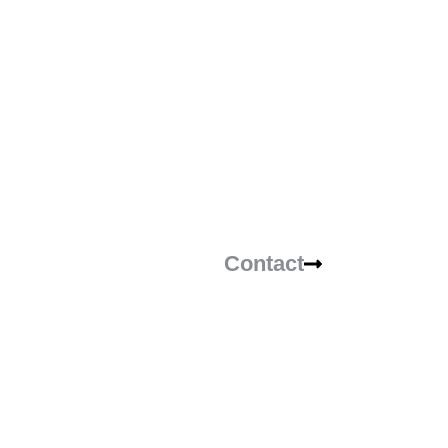
Contact