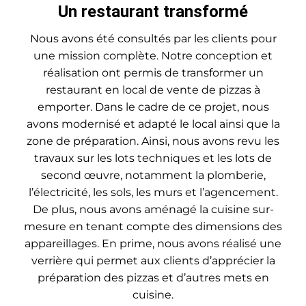
Un restaurant transformé
Nous avons été consultés par les clients pour
une mission complète. Notre conception et
réalisation ont permis de transformer un
restaurant en local de vente de pizzas à
emporter. Dans le cadre de ce projet, nous
avons modernisé et adapté le local ainsi que la
zone de préparation. Ainsi, nous avons revu les
travaux sur les lots techniques et les lots de
second œuvre, notamment la plomberie,
l’électricité, les sols, les murs et l’agencement.
De plus, nous avons aménagé la cuisine sur-
mesure en tenant compte des dimensions des
appareillages. En prime, nous avons réalisé une
verrière qui permet aux clients d’apprécier la
préparation des pizzas et d’autres mets en
cuisine.