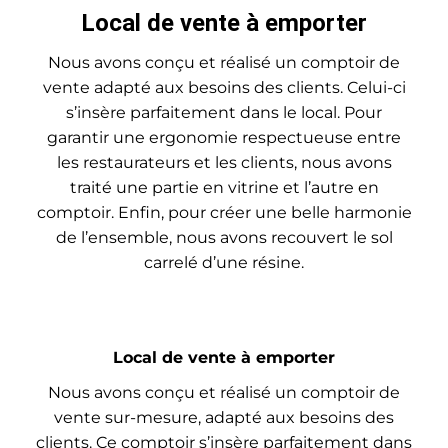
Local de vente à emporter
Nous avons conçu et réalisé un comptoir de
vente adapté aux besoins des clients. Celui-ci
s’insère parfaitement dans le local. Pour
garantir une ergonomie respectueuse entre
les restaurateurs et les clients, nous avons
traité une partie en vitrine et l’autre en
comptoir. Enfin, pour créer une belle harmonie
de l’ensemble, nous avons recouvert le sol
carrelé d’une résine.
Local de vente à emporter
Nous avons conçu et réalisé un comptoir de
vente sur-mesure, adapté aux besoins des
clients. Ce comptoir s’insère parfaitement dans