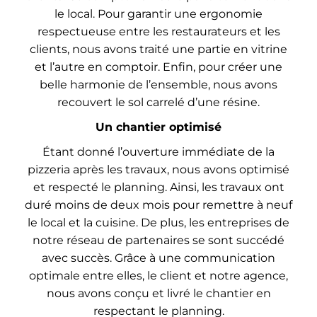
le local. Pour garantir une ergonomie
respectueuse entre les restaurateurs et les
clients, nous avons traité une partie en vitrine
et l’autre en comptoir. Enfin, pour créer une
belle harmonie de l’ensemble, nous avons
recouvert le sol carrelé d’une résine.
Un chantier optimisé
Étant donné l’ouverture immédiate de la
pizzeria après les travaux, nous avons optimisé
et respecté le planning. Ainsi, les travaux ont
duré moins de deux mois pour remettre à neuf
le local et la cuisine. De plus, les entreprises de
notre réseau de partenaires se sont succédé
avec succès. Grâce à une communication
optimale entre elles, le client et notre agence,
nous avons conçu et livré le chantier en
respectant le planning.