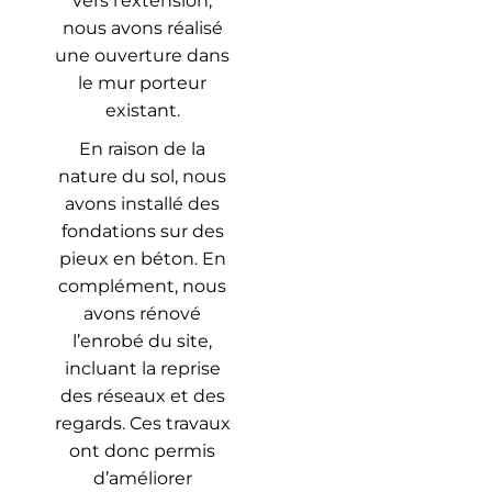
vers l’extension,
nous avons réalisé
une ouverture dans
le mur porteur
existant.
En raison de la
nature du sol, nous
avons installé des
fondations sur des
pieux en béton. En
complément, nous
avons rénové
l’enrobé du site,
incluant la reprise
des réseaux et des
regards. Ces travaux
ont donc permis
d’améliorer