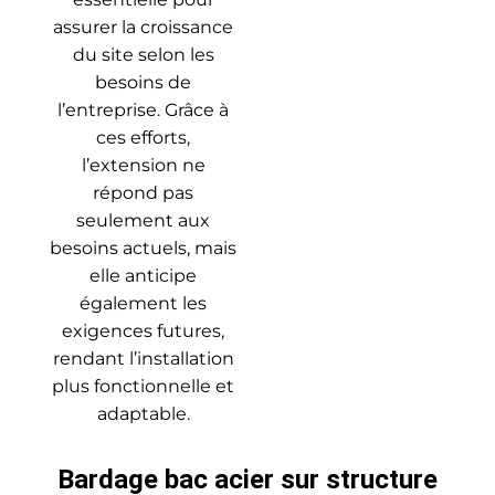
assurer la croissance
du site selon les
besoins de
l’entreprise. Grâce à
ces efforts,
l’extension ne
répond pas
seulement aux
besoins actuels, mais
elle anticipe
également les
exigences futures,
rendant l’installation
plus fonctionnelle et
adaptable.
Bardage bac acier sur structure