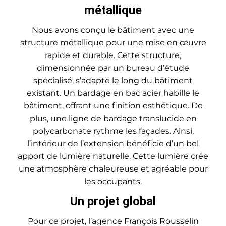
métallique
Nous avons conçu le bâtiment avec une
structure métallique pour une mise en œuvre
rapide et durable. Cette structure,
dimensionnée par un bureau d’étude
spécialisé, s’adapte le long du bâtiment
existant. Un bardage en bac acier habille le
bâtiment, offrant une finition esthétique. De
plus, une ligne de bardage translucide en
polycarbonate rythme les façades. Ainsi,
l’intérieur de l’extension bénéficie d’un bel
apport de lumière naturelle. Cette lumière crée
une atmosphère chaleureuse et agréable pour
les occupants.
Un projet global
Pour ce projet, l’agence François Rousselin