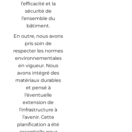
l’efficacité et la
sécurité de
l’ensemble du
bâtiment.
En outre, nous avons
pris soin de
respecter les normes
environnementales
en vigueur. Nous
avons intégré des
matériaux durables
et pensé à
l’éventuelle
extension de
l’infrastructure à
l’avenir. Cette
planification a été
essentielle pour