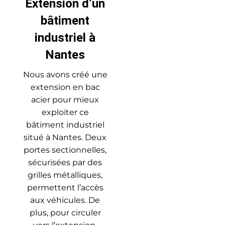
Extension d’un
bâtiment
industriel à
Nantes
Nous avons créé une
extension en bac
acier pour mieux
exploiter ce
bâtiment industriel
situé à Nantes. Deux
portes sectionnelles,
sécurisées par des
grilles métalliques,
permettent l’accès
aux véhicules. De
plus, pour circuler