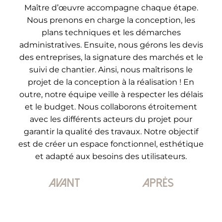
Maître d’œuvre accompagne chaque étape.
Nous prenons en charge la conception, les
plans techniques et les démarches
administratives. Ensuite, nous gérons les devis
des entreprises, la signature des marchés et le
suivi de chantier. Ainsi, nous maîtrisons le
projet de la conception à la réalisation ! En
outre, notre équipe veille à respecter les délais
et le budget. Nous collaborons étroitement
avec les différents acteurs du projet pour
garantir la qualité des travaux. Notre objectif
est de créer un espace fonctionnel, esthétique
et adapté aux besoins des utilisateurs.
Avant
Après