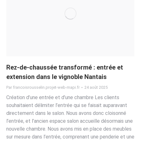
Rez-de-chaussée transformé : entrée et
extension dans le vignoble Nantais
Par
francoisrousselin.projet-web-mapi.fr
24 août 2025
Création d’une entrée et d’une chambre Les clients
souhaitaient délimiter l’entrée qui se faisait auparavant
directement dans le salon. Nous avons donc cloisonné
l’entrée, et l’ancien espace salon accueille désormais une
nouvelle chambre. Nous avons mis en place des meubles
sur mesure dans l’entrée, comprenant une penderie et une