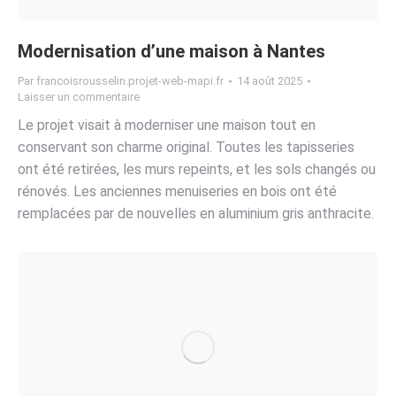
Modernisation d’une maison à Nantes
Par
francoisrousselin.projet-web-mapi.fr
14 août 2025
Laisser un commentaire
Le projet visait à moderniser une maison tout en
conservant son charme original. Toutes les tapisseries
ont été retirées, les murs repeints, et les sols changés ou
rénovés. Les anciennes menuiseries en bois ont été
remplacées par de nouvelles en aluminium gris anthracite.