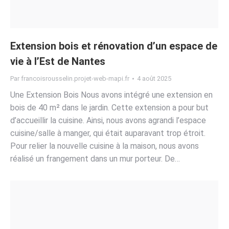
Extension bois et rénovation d’un espace de
vie à l’Est de Nantes
Par
francoisrousselin.projet-web-mapi.fr
4 août 2025
Une Extension Bois Nous avons intégré une extension en
bois de 40 m² dans le jardin. Cette extension a pour but
d’accueillir la cuisine. Ainsi, nous avons agrandi l’espace
cuisine/salle à manger, qui était auparavant trop étroit.
Pour relier la nouvelle cuisine à la maison, nous avons
réalisé un frangement dans un mur porteur. De…