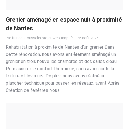
Grenier aménagé en espace nuit à proximité
de Nantes
Par
francoisrousselin.projet-web-mapi.fr
25 août 2025
Réhabilitation à proximité de Nantes d’un grenier Dans
cette rénovation, nous avons entièrement aménagé un
grenier en trois nouvelles chambres et des salles d’eau.
Pour assurer le confort thermique, nous avons isolé la
toiture et les murs. De plus, nous avons réalisé un
plancher technique pour passer les réseaux. avant Après
Création de fenêtres Nous…