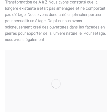
Transformation de A à Z Nous avons constaté que la
longère existante n’était pas aménagée et ne comportait
pas d’étage. Nous avons donc créé un plancher porteur
pour accueillir un étage. De plus, nous avons
soigneusement créé des ouvertures dans les façades en
pierres pour apporter de la lumière naturelle. Pour l’étage,
nous avons également…