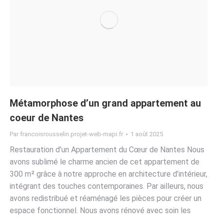
Métamorphose d’un grand appartement au
coeur de Nantes
Par
francoisrousselin.projet-web-mapi.fr
1 août 2025
Restauration d’un Appartement du Cœur de Nantes Nous
avons sublimé le charme ancien de cet appartement de
300 m² grâce à notre approche en architecture d’intérieur,
intégrant des touches contemporaines. Par ailleurs, nous
avons redistribué et réaménagé les pièces pour créer un
espace fonctionnel. Nous avons rénové avec soin les