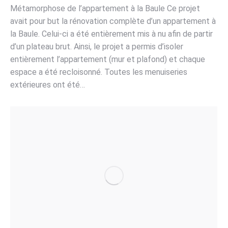
Métamorphose de l’appartement à la Baule Ce projet
avait pour but la rénovation complète d’un appartement à
la Baule. Celui-ci a été entièrement mis à nu afin de partir
d’un plateau brut. Ainsi, le projet a permis d’isoler
entièrement l’appartement (mur et plafond) et chaque
espace a été recloisonné. Toutes les menuiseries
extérieures ont été…