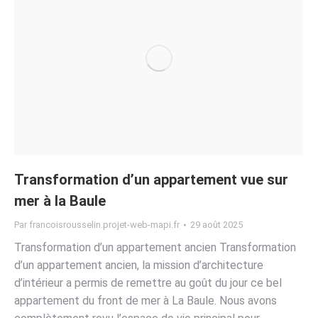
Transformation d’un appartement vue sur
mer à la Baule
Par
francoisrousselin.projet-web-mapi.fr
29 août 2025
Transformation d’un appartement ancien Transformation
d’un appartement ancien, la mission d’architecture
d’intérieur a permis de remettre au goût du jour ce bel
appartement du front de mer à La Baule. Nous avons