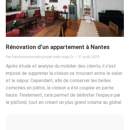
Rénovation d’un appartement à Nantes
Par
francoisrousselin.projet-web-mapi.fr
31 août 2025
Après étude et analyse du mobilier des clients, il s’est
imposé de supprimer la cloison se trouvant entre le salon
et le séjour. Cependant, afin de conserver les belles
corniches en plâtre, la cloison a été coupée en partie
haute. Finalement, cela permet de délimiter l’espace par
le plafond, tout en créant un plus grand volume au global.