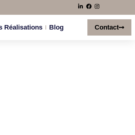
 Réalisations
Blog
Contact